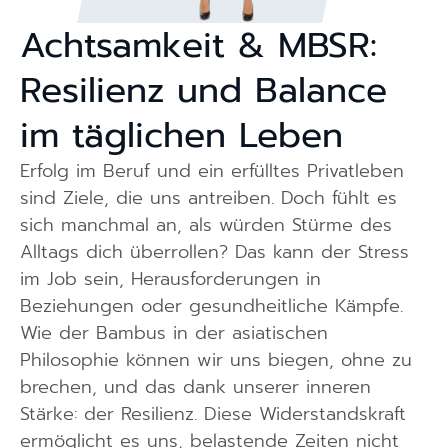
Achtsamkeit & MBSR:
Resilienz und Balance
im täglichen Leben
Erfolg im Beruf und ein erfülltes Privatleben
sind Ziele, die uns antreiben. Doch fühlt es
sich manchmal an, als würden Stürme des
Alltags dich überrollen? Das kann der Stress
im Job sein, Herausforderungen in
Beziehungen oder gesundheitliche Kämpfe.
Wie der Bambus in der asiatischen
Philosophie können wir uns biegen, ohne zu
brechen, und das dank unserer inneren
Stärke: der Resilienz. Diese Widerstandskraft
ermöglicht es uns, belastende Zeiten nicht