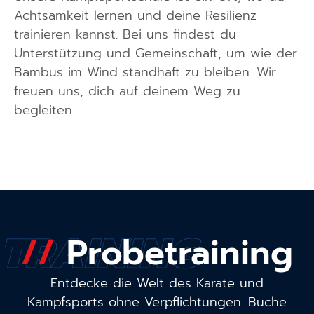
Achtsamkeit lernen und deine Resilienz
trainieren kannst. Bei uns findest du
Unterstützung und Gemeinschaft, um wie der
Bambus im Wind standhaft zu bleiben. Wir
freuen uns, dich auf deinem Weg zu
begleiten.
TRAINING
//
Probetraining
Entdecke die Welt des Karate und
Kampfsports ohne Verpflichtungen. Buche