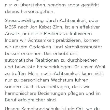
nur zu überstehen, sondern sogar gestärkt
daraus hervorzugehen.
Stressbewältigung durch Achtsamkeit, oder
MBSR nach Jon Kabat-Zinn, ist ein effektiver
Ansatz, um diese Resilienz zu kultivieren.
Indem wir Achtsamkeit praktizieren, können
wir unsere Gedanken- und Verhaltensmuster
besser erkennen. Das erlaubt uns,
automatische Reaktionen zu durchbrechen
und bewusste Entscheidungen für unser Wohl
zu treffen. Mehr noch: Achtsamkeit kann nicht
nur zu persönlichem Wachstum führen,
sondern auch dazu beitragen, dass wir
harmonischere Beziehungen pflegen und im
Beruf erfolgreicher sind.
Unsere Kampfsportschule ist ein Ort, wo du