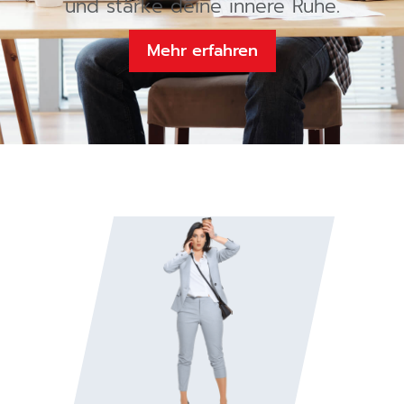
und stärke deine innere Ruhe.
Mehr erfahren