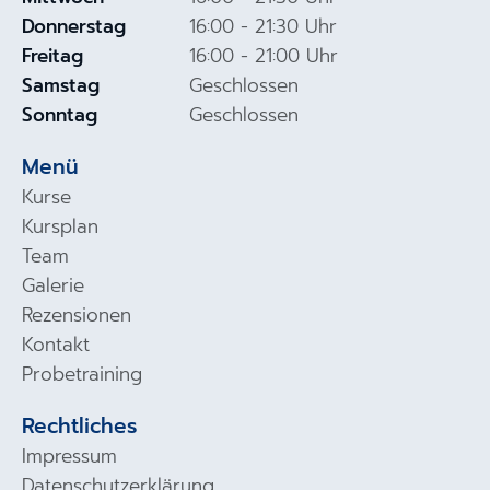
Donnerstag
16:00 - 21:30 Uhr
Freitag
16:00 - 21:00 Uhr
Samstag
Geschlossen
Sonntag
Geschlossen
Menü
Kurse
Kursplan
Team
Galerie
Rezensionen
Kontakt
Probetraining
Rechtliches
Impressum
Datenschutzerklärung