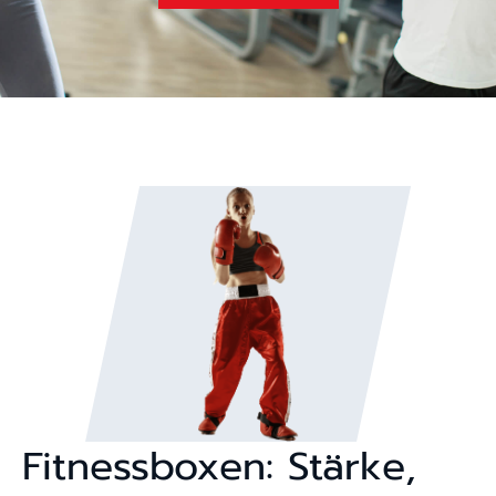
Fitnessboxen: Stärke,