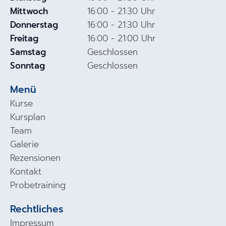
Mittwoch
16:00 - 21:30 Uhr
Donnerstag
16:00 - 21:30 Uhr
Freitag
16:00 - 21:00 Uhr
Samstag
Geschlossen
Sonntag
Geschlossen
Menü
Kurse
Kursplan
Team
Galerie
Rezensionen
Kontakt
Probetraining
Rechtliches
Impressum