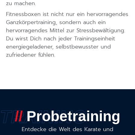
zu machen.
Fitnessboxen ist nicht nur ein hervorragendes
Ganzkörpertraining, sondern auch ein
hervorragendes Mittel zur Stressbewältigung.
Du wirst Dich nach jeder Trainingseinheit
energiegeladener, selbstbewusster und
zufriedener fühlen.
TRAINING
//
Probetraining
Entdecke die Welt des Karate und