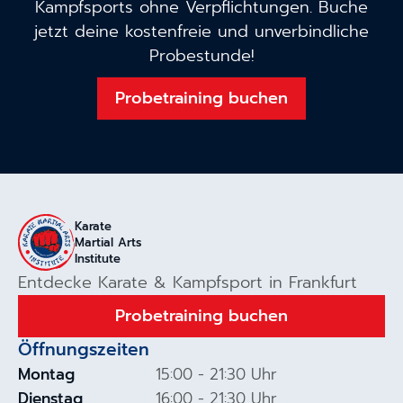
Kampfsports ohne Verpflichtungen. Buche
jetzt deine kostenfreie und unverbindliche
Probestunde!
Probetraining buchen
Karate
Martial Arts
Institute
Entdecke Karate & Kampfsport in Frankfurt
Probetraining buchen
Öffnungszeiten
Montag
15:00 - 21:30 Uhr
Dienstag
16:00 - 21:30 Uhr