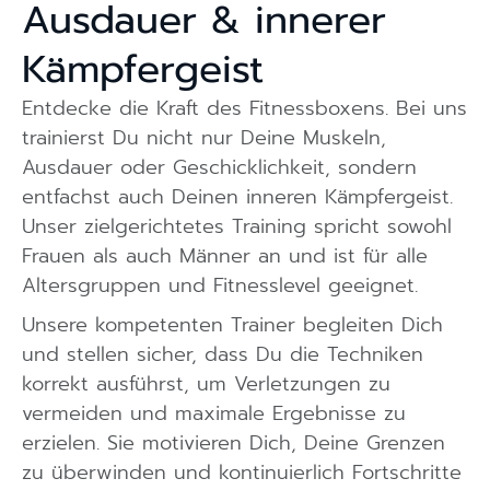
Ausdauer & innerer
Kämpfergeist
Entdecke die Kraft des Fitnessboxens. Bei uns
trainierst Du nicht nur Deine Muskeln,
Ausdauer oder Geschicklichkeit, sondern
entfachst auch Deinen inneren Kämpfergeist.
Unser zielgerichtetes Training spricht sowohl
Frauen als auch Männer an und ist für alle
Altersgruppen und Fitnesslevel geeignet.
Unsere kompetenten Trainer begleiten Dich
und stellen sicher, dass Du die Techniken
korrekt ausführst, um Verletzungen zu
vermeiden und maximale Ergebnisse zu
erzielen. Sie motivieren Dich, Deine Grenzen
zu überwinden und kontinuierlich Fortschritte