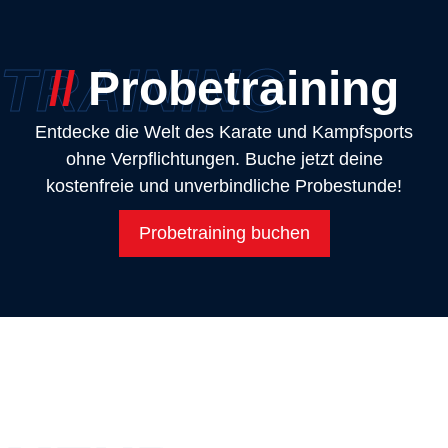
TRAINING
//
Probetraining
Entdecke die Welt des Karate und Kampfsports
ohne Verpflichtungen. Buche jetzt deine
kostenfreie und unverbindliche Probestunde!
Probetraining buchen