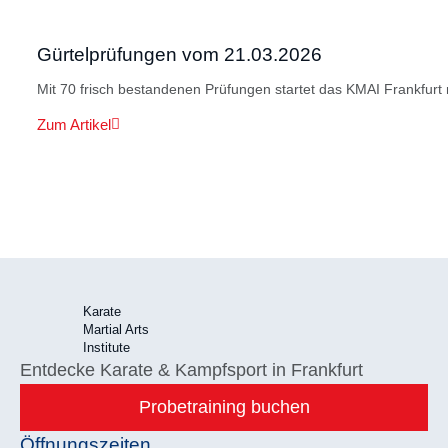
Gürtelprüfungen vom 21.03.2026
Mit 70 frisch bestandenen Prüfungen startet das KMAI Frankfurt m
Zum Artikel
Karate
Martial Arts
Institute
Entdecke Karate & Kampfsport in Frankfurt
Probetraining buchen
Öffnungszeiten