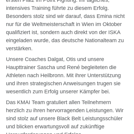
ersten Platz im Point Fighting. Ihr tägliches,
intensives Training führte zu diesem Erfolg.
Besonders stolz sind wir darauf, dass Emina nicht
nur für die Weltmeisterschaft in Wien im Oktober
qualifiziert ist, sondern auch direkt von der ISKA
eingeladen wurde, das deutsche Nationalteam zu
verstärken.
Unsere Coaches Dalgat, Otis und unsere
Haupttrainer Sascha und René begleiteten die
Athleten nach Heilbronn. Mit ihrer Unterstützung
und ihren strategischen Anweisungen trugen sie
wesentlich zum Erfolg unserer Kämpfer bei.
Das KMAI Team gratuliert allen Teilnehmern
herzlich zu ihren hervorragenden Leistungen. Wir
sind stolz auf unsere Black Belt Leistungsschüler
und blicken erwartungsvoll auf zukünftige