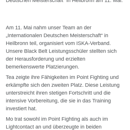
Deutschen Meisterschaft“ in Heilbronn am 11. Mai.
Am 11. Mai nahm unser Team an der
„Internationalen Deutschen Meisterschaft“ in
Heilbronn teil, organisiert vom ISKA-Verband.
Unsere Black Belt Leistungsschüler stellten sich
der Herausforderung und erzielten
bemerkenswerte Platzierungen.
Tea zeigte ihre Fähigkeiten im Point Fighting und
erkämpfte sich den zweiten Platz. Diese Leistung
unterstreicht ihren stetigen Fortschritt und die
intensive Vorbereitung, die sie in das Training
investiert hat.
Mo trat sowohl im Point Fighting als auch im
Lightcontact an und überzeugte in beiden