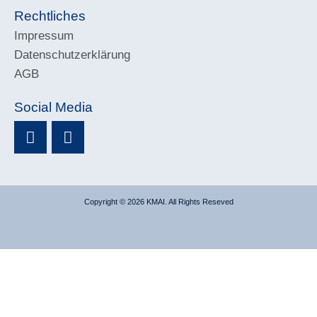
Rechtliches
Impressum
Datenschutzerklärung
AGB
Social Media
Copyright © 2026 KMAI. All Rights Reseved