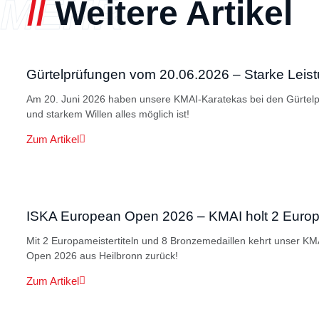
MEHR
//
Weitere Artikel
Gürtelprüfungen vom 20.06.2026 – Starke Lei
Am 20. Juni 2026 haben unsere KMAI-Karatekas bei den Gürtelpr
und starkem Willen alles möglich ist!
Zum Artikel
ISKA European Open 2026 – KMAI holt 2 Europa
Mit 2 Europameistertiteln und 8 Bronzemedaillen kehrt unser K
Open 2026 aus Heilbronn zurück!
Zum Artikel