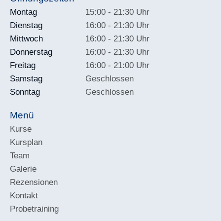
Montag
15:00 - 21:30 Uhr
Dienstag
16:00 - 21:30 Uhr
Mittwoch
16:00 - 21:30 Uhr
Donnerstag
16:00 - 21:30 Uhr
Freitag
16:00 - 21:00 Uhr
Samstag
Geschlossen
Sonntag
Geschlossen
Menü
Kurse
Kursplan
Team
Galerie
Rezensionen
Kontakt
Probetraining