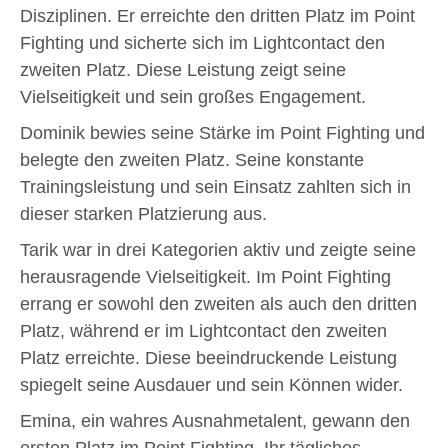
Disziplinen. Er erreichte den dritten Platz im Point
Fighting und sicherte sich im Lightcontact den
zweiten Platz. Diese Leistung zeigt seine
Vielseitigkeit und sein großes Engagement.
Dominik bewies seine Stärke im Point Fighting und
belegte den zweiten Platz. Seine konstante
Trainingsleistung und sein Einsatz zahlten sich in
dieser starken Platzierung aus.
Tarik war in drei Kategorien aktiv und zeigte seine
herausragende Vielseitigkeit. Im Point Fighting
errang er sowohl den zweiten als auch den dritten
Platz, während er im Lightcontact den zweiten
Platz erreichte. Diese beeindruckende Leistung
spiegelt seine Ausdauer und sein Können wider.
Emina, ein wahres Ausnahmetalent, gewann den