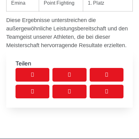
Emina
Point Fighting
1. Platz
Diese Ergebnisse unterstreichen die
außergewöhnliche Leistungsbereitschaft und den
Teamgeist unserer Athleten, die bei dieser
Meisterschaft hervorragende Resultate erzielten.
Teilen